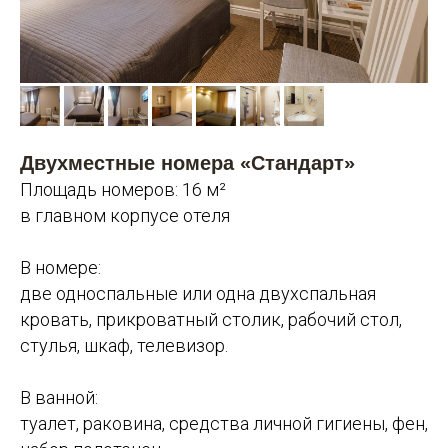
Двухместные номера «Стандарт»
Площадь номеров: 16 м²
в главном корпусе отеля
В номере:
две односпальные или одна двухспальная
кровать, прикроватный столик, рабочий стол,
стулья, шкаф, телевизор.
В ванной:
туалет, раковина, средства личной гигиены, фен,