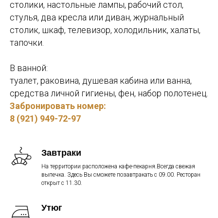
столики, настольные лампы, рабочий стол,
стулья, два кресла или диван, журнальный
столик, шкаф, телевизор, холодильник, халаты,
тапочки.
В ванной:
туалет, раковина, душевая кабина или ванна,
средства личной гигиены, фен, набор полотенец.
Забронировать номер:
8 (921) 949-72-97
Завтраки
На территории расположена кафе-пекарня.Всегда свежая
выпечка. Здесь Вы сможете позавтракать с 09.00. Ресторан
открыт с 11.30.
Утюг