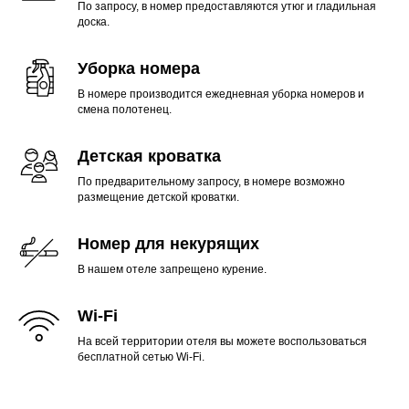
По запросу, в номер предоставляются утюг и гладильная
доска.
Уборка номера
В номере производится ежедневная уборка номеров и
смена полотенец.
Детская кроватка
По предварительному запросу, в номере возможно
размещение детской кроватки.
Номер для некурящих
В нашем отеле запрещено курение.
Wi-Fi
На всей территории отеля вы можете воспользоваться
бесплатной сетью Wi-Fi.