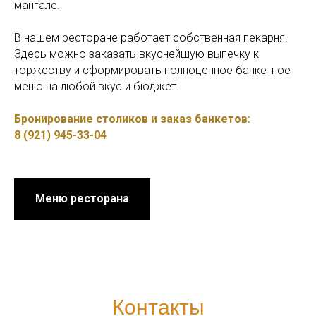
мангале.
В нашем ресторане работает собственная пекарня.
Здесь можно заказать вкуснейшую выпечку к
торжеству и сформировать полноценное банкетное
меню на любой вкус и бюджет.
Бронирование столиков и заказ банкетов:
8 (921) 945-33-04
Меню ресторана
Контакты