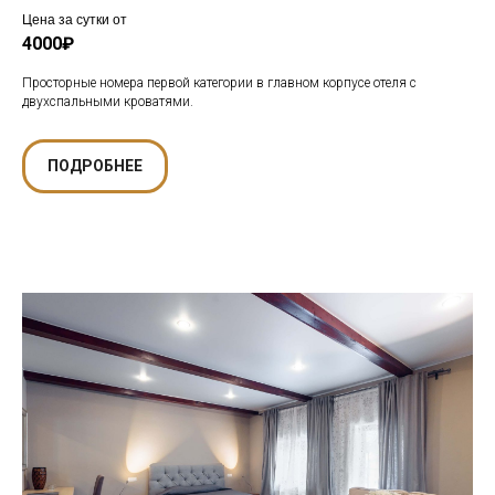
Цена за сутки от
4000₽
Просторные номера первой категории в главном корпусе отеля с
двухспальными кроватями.
ПОДРОБНЕЕ