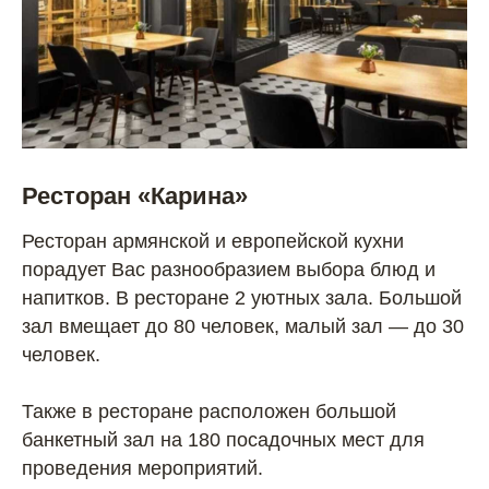
Ресторан «Карина»
Ресторан армянской и европейской кухни
порадует Вас разнообразием выбора блюд и
напитков. В ресторане 2 уютных зала. Большой
зал вмещает до 80 человек, малый зал — до 30
человек.
Также в ресторане расположен большой
банкетный зал на 180 посадочных мест для
проведения мероприятий.