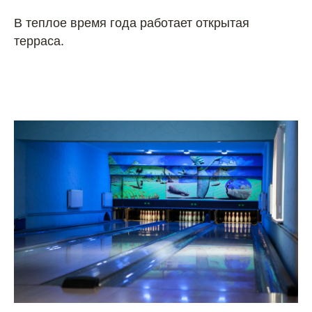
В теплое время года работает открытая
терраса.