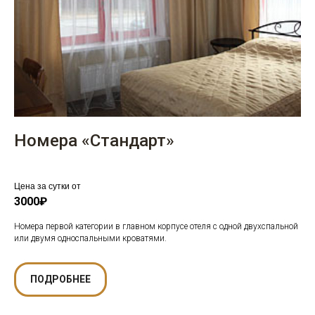
Номера «Стандарт»
Цена за сутки от
3000₽
Номера первой категории в главном корпусе отеля с одной двухспальной
или двумя односпальными кроватями.
ПОДРОБНЕЕ