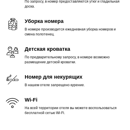
По запросу, в номер предоставляются утюг и гладильная
доска.
Уборка номера
В номере производится ежедневная уборка номеров и
смена полотенец.
Детская кроватка
По предварительному запросу, в номере возможно
размещение детской кроватки.
Номер для некурящих
В нашем отеле запрещено курение.
Wi-Fi
На всей территории отеля вы можете воспользоваться
бесплатной сетью Wi-Fi.