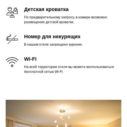
Детская кроватка
По предварительному запросу, в номере возможно
размещение детской кроватки.
Номер для некурящих
В нашем отеле запрещено курение.
Wi-Fi
На всей территории отеля вы можете воспользоваться
бесплатной сетью Wi-Fi.