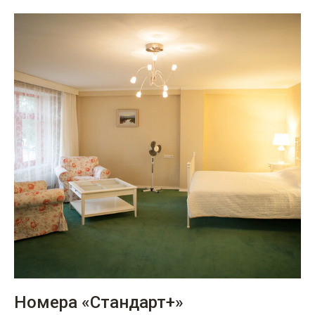
Номера «Стандарт+»