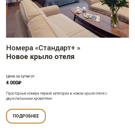
Номера «Стандарт+ »
Новое крыло отеля
Цена за сутки от
4 000₽
Просторные номера первой категории в новом крыле отеля с
двухспальными кроватями.
ПОДРОБНЕЕ