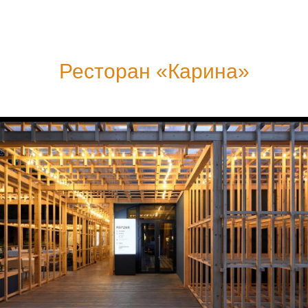
Ресторан «Карина»