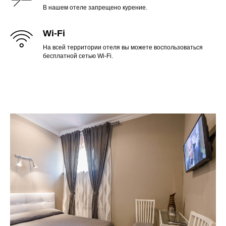
В нашем отеле запрещено курение.
Wi-Fi
На всей территории отеля вы можете воспользоваться
бесплатной сетью Wi-Fi.