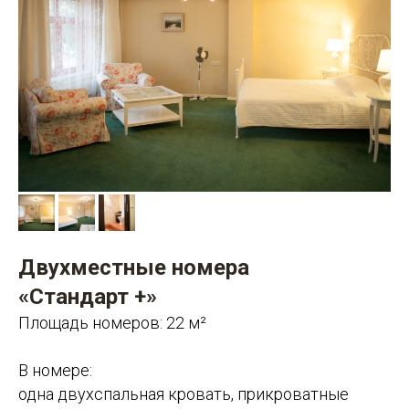
Двухместные номера
«Стандарт +»
Площадь номеров: 22 м²
В номере:
одна двухспальная кровать, прикроватные