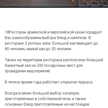
18Ресторан армянской и европейской кухни порадует
Вас разнообразием выбора блюд и напитков. В
ресторане 2 уютных зала. Большой зал вмещает до
80 человек, малый зал до 30 человек.
Также на территории ресторана расположен большой
банкетный зал на 200 посадочных мест для
проведения мероприятий.
В теплое время года работает открытая терраса.
Всегда в меню большой выбор хачапури,
приготовленных в собственной печи, а также
основных блюд приготовленные на настоящем