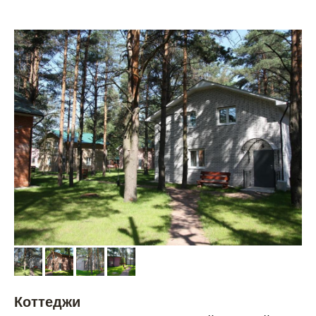
Коттеджи