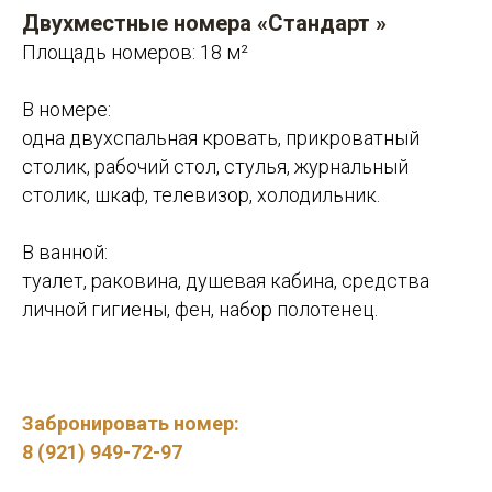
Двухместные номера «Стандарт »
Площадь номеров: 18 м²
В номере:
одна двухспальная кровать, прикроватный
столик, рабочий стол, стулья, журнальный
столик, шкаф, телевизор, холодильник.
В ванной:
туалет, раковина, душевая кабина, средства
личной гигиены, фен, набор полотенец.
Забронировать номер:
8 (921) 949-72-97