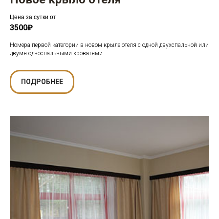
Цена за сутки от
3500₽
Номера первой категории в новом крыле отеля с одной двухспальной или
двумя односпальными кроватями.
ПОДРОБНЕЕ