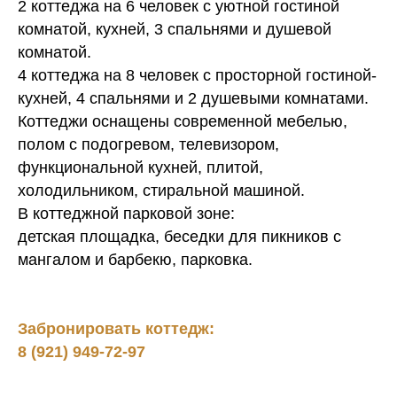
2 коттеджа на 6 человек с уютной гостиной
комнатой, кухней, 3 спальнями и душевой
комнатой.
4 коттеджа на 8 человек с просторной гостиной-
кухней, 4 спальнями и 2 душевыми комнатами.
Коттеджи оснащены современной мебелью,
полом с подогревом, телевизором,
функциональной кухней, плитой,
холодильником, стиральной машиной.
В коттеджной парковой зоне:
детская площадка, беседки для пикников с
мангалом и барбекю, парковка.
Забронировать коттедж:
8 (921) 949-72-97