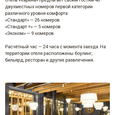
двухместных номеров первой категории
различного уровня комфорта:
«Стандарт» — 26 номеров
«Стандарт +» — 5 номеров
«Эконом» — 9 номеров
Расчётный час — 24 часа с момента заезда. На
территории отеля расположены боулинг,
бильярд, ресторан и другие развлечения.