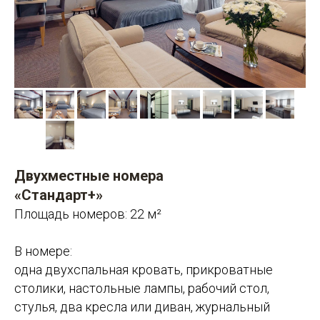
Двухместные номера
«Стандарт+»
Площадь номеров: 22 м²
В номере:
одна двухспальная кровать, прикроватные
столики, настольные лампы, рабочий стол,
стулья, два кресла или диван, журнальный