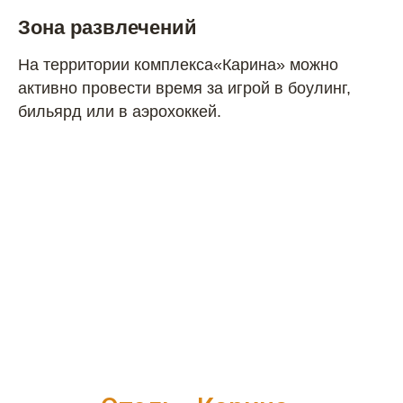
Зона развлечений
На территории комплекса«Карина» можно
активно провести время за игрой в боулинг,
бильярд или в аэрохоккей.